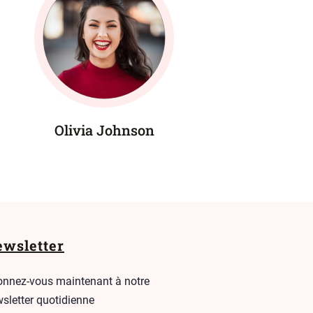
Olivia Johnson
wsletter
nnez-vous maintenant à notre
sletter quotidienne