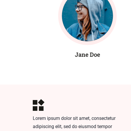
Jane Doe
Lorem ipsum dolor sit amet, consectetur
adipiscing elit, sed do eiusmod tempor