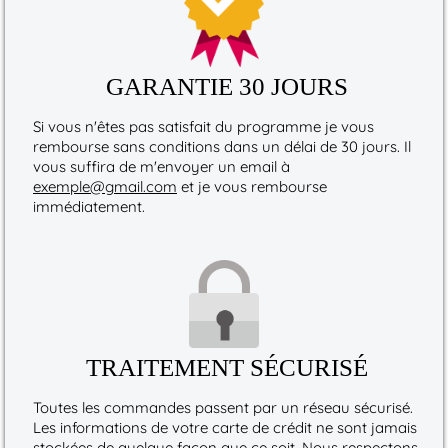
GARANTIE 30 JOURS
Si vous n'êtes pas satisfait du programme je vous
rembourse sans conditions dans un délai de 30 jours. Il
vous suffira de m'envoyer un email à
exemple@gmail.com
et je vous rembourse
immédiatement.
TRAITEMENT SÉCURISÉ
Toutes les commandes passent par un réseau sécurisé.
Les informations de votre carte de crédit ne sont jamais
stockées de quelque façon que ce soit. Nous respectons