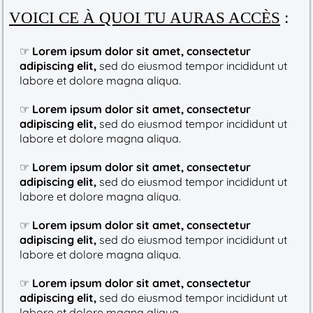
VOICI CE À QUOI TU AURAS ACCÈS
:
☞
Lorem ipsum dolor sit amet, consectetur
adipiscing elit,
sed do eiusmod tempor incididunt ut
labore et dolore magna aliqua.
☞
Lorem ipsum dolor sit amet, consectetur
adipiscing elit,
sed do eiusmod tempor incididunt ut
labore et dolore magna aliqua.
☞
Lorem ipsum dolor sit amet, consectetur
adipiscing elit,
sed do eiusmod tempor incididunt ut
labore et dolore magna aliqua.
☞
Lorem ipsum dolor sit amet, consectetur
adipiscing elit,
sed do eiusmod tempor incididunt ut
labore et dolore magna aliqua.
☞
Lorem ipsum dolor sit amet, consectetur
adipiscing elit,
sed do eiusmod tempor incididunt ut
labore et dolore magna aliqua.