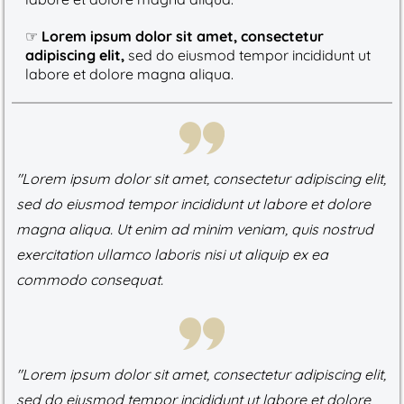
☞
Lorem ipsum dolor sit amet, consectetur
adipiscing elit,
sed do eiusmod tempor incididunt ut
labore et dolore magna aliqua.
"Lorem ipsum dolor sit amet, consectetur adipiscing elit,
sed do eiusmod tempor incididunt ut labore et dolore
magna aliqua. Ut enim ad minim veniam, quis nostrud
exercitation ullamco laboris nisi ut aliquip ex ea
commodo consequat.
"Lorem ipsum dolor sit amet, consectetur adipiscing elit,
sed do eiusmod tempor incididunt ut labore et dolore