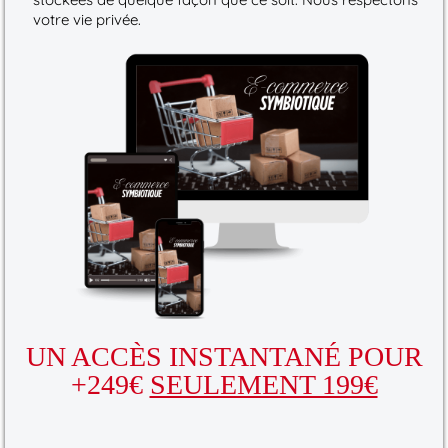
votre vie privée.
UN ACCÈS INSTANTANÉ POUR
+249€
SEULEMENT 199€