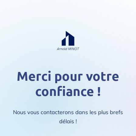
Merci pour votre
confiance !
Nous vous contacterons dans les plus brefs
délais !