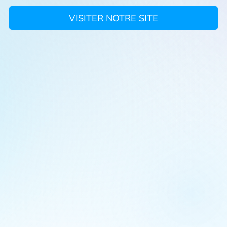
VISITER NOTRE SITE