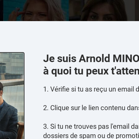
Je suis Arnold MINOT
à quoi tu peux t'atten
1. Vérifie si tu as reçu un email 
2. Clique sur le lien contenu dan
3. Si tu ne trouves pas l'email da
dossiers de spam ou de promot