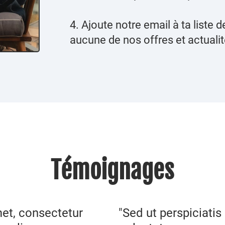
4. Ajoute notre email à ta liste
aucune de nos offres et actuali
Témoignages
et, consectetur
"Sed ut perspiciatis