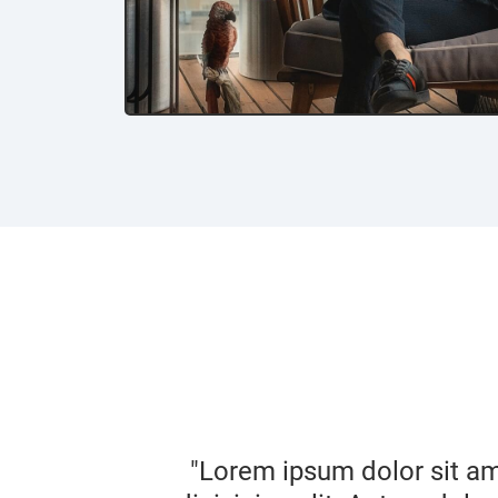
"Lorem ipsum dolor sit am