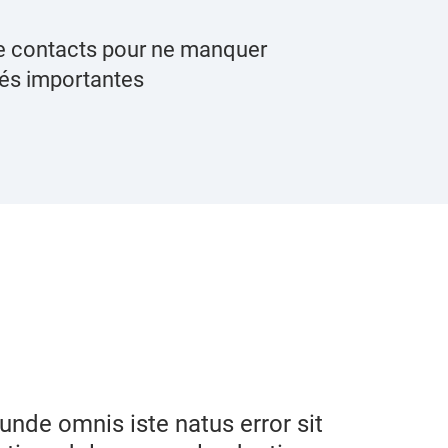
 de contacts pour ne manquer
tés importantes
 unde omnis iste natus error sit