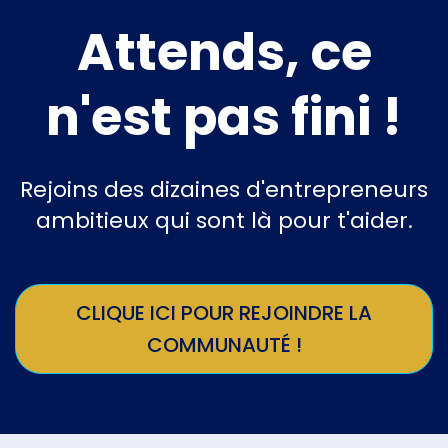
Attends, ce
n'est pas fini !
Rejoins des dizaines d'entrepreneurs
ambitieux qui sont là pour t'aider.
CLIQUE ICI POUR REJOINDRE LA
COMMUNAUTÉ !