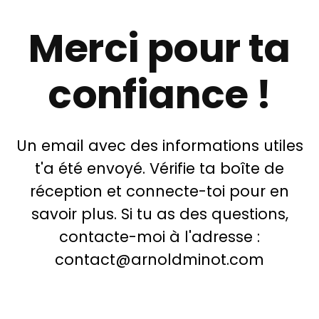
Merci pour ta
confiance !
Un email avec des informations utiles
t'a été envoyé. Vérifie ta boîte de
réception et connecte-toi pour en
savoir plus. Si tu as des questions,
contacte-moi à l'adresse :
contact@arnoldminot.com